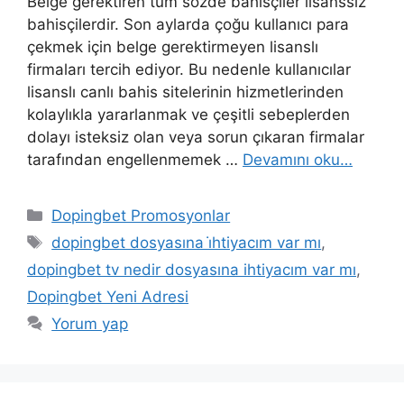
Belge gerektiren tüm sözde bahisçiler lisanssız
bahisçilerdir. Son aylarda çoğu kullanıcı para
çekmek için belge gerektirmeyen lisanslı
firmaları tercih ediyor. Bu nedenle kullanıcılar
lisanslı canlı bahis sitelerinin hizmetlerinden
kolaylıkla yararlanmak ve çeşitli sebeplerden
dolayı isteksiz olan veya sorun çıkaran firmalar
tarafından engellenmemek …
Devamını oku…
Kategoriler
Dopingbet Promosyonlar
Etiketler
dopingbet dosyasına i̇htiyacım var mı
,
dopingbet tv nedir dosyasına ihtiyacım var mı
,
Dopingbet Yeni Adresi
Yorum yap