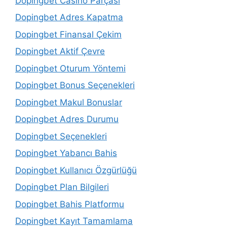
Dopingbet Casino Parçası
Dopingbet Adres Kapatma
Dopingbet Finansal Çekim
Dopingbet Aktif Çevre
Dopingbet Oturum Yöntemi
Dopingbet Bonus Seçenekleri
Dopingbet Makul Bonuslar
Dopingbet Adres Durumu
Dopingbet Seçenekleri
Dopingbet Yabancı Bahis
Dopingbet Kullanıcı Özgürlüğü
Dopingbet Plan Bilgileri
Dopingbet Bahis Platformu
Dopingbet Kayıt Tamamlama