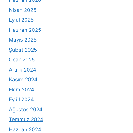
Haziran 2026
Nisan 2026
Eylül 2025
Haziran 2025
Mayıs 2025
Şubat 2025
Ocak 2025
Aralık 2024
Kasım 2024
Ekim 2024
Eylül 2024
Ağustos 2024
Temmuz 2024
Haziran 2024