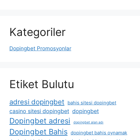
Kategoriler
Dopingbet Promosyonlar
Etiket Bulutu
adresi dopingbet
bahis sitesi dopingbet
casino sitesi dopingbet
dopingbet
Dopingbet adresi
dopingbet alan adı
Dopingbet Bahis
dopingbet bahis oynamak