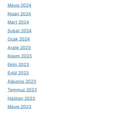
Mayıs 2024
Nisan 2024
Mart 2024
Şubat 2024
Ocak 2024
Aralık 2023
Kasım 2023
Ekim 2023
Eylül 2023
Ağustos 2023
Temmuz 2023
Haziran 2023
Mayıs 2023