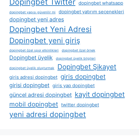
Dopingbet Twitter
dopingbet whatsapp
dopingbet yatırım seçenekleri
dopingbet yapısı güvenilir mi
dopingbet yeni adres
Dopingbet Yeni Adresi
Dopingbet yeni giriş
dopingbet özel spor etkinlikleri
dopingbet özel örnek
Dopingbet üyelik
dopingbet üyelik bilgileri
Dopingbet Şikayet
dopingbet üyelik oluşturmak
giris dopingbet
giris adresi dopingbet
girisi dopingbet
giris yap dopingbet
kayit dopingbet
güncel adresi dopingbet
mobil dopingbet
twitter dopingbet
yeni adresi dopingbet