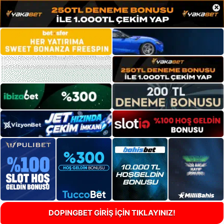
×
DOPINGBET GİRİŞ İÇİN TIKLAYINIZ!