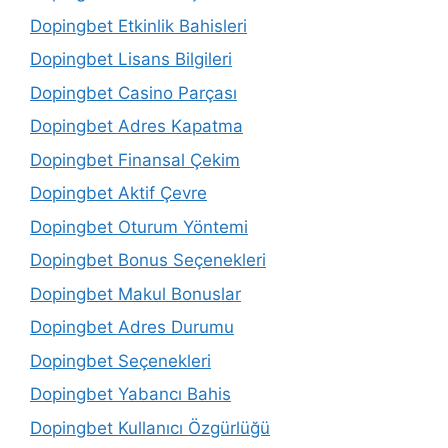
Dopingbet Etkinlik Bahisleri
Dopingbet Lisans Bilgileri
Dopingbet Casino Parçası
Dopingbet Adres Kapatma
Dopingbet Finansal Çekim
Dopingbet Aktif Çevre
Dopingbet Oturum Yöntemi
Dopingbet Bonus Seçenekleri
Dopingbet Makul Bonuslar
Dopingbet Adres Durumu
Dopingbet Seçenekleri
Dopingbet Yabancı Bahis
Dopingbet Kullanıcı Özgürlüğü